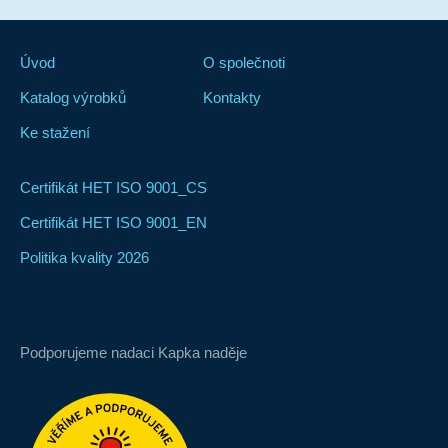
Úvod
O společnoti
Katalog výrobků
Kontakty
Ke stažení
Certifikát HET ISO 9001_CS
Certifikát HET ISO 9001_EN
Politika kvality 2026
Podporujeme nadaci Kapka naděje